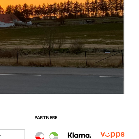
PARTNERE