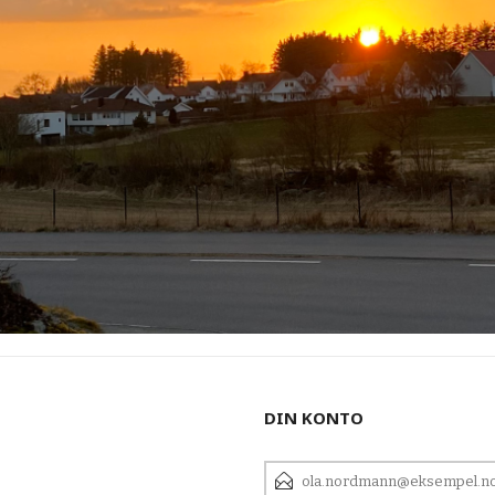
DIN KONTO
E-
POSTADRESSE